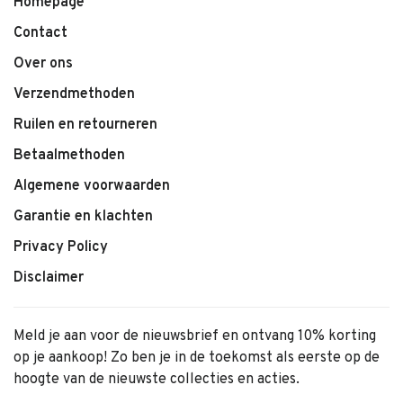
Homepage
Contact
Over ons
Verzendmethoden
Ruilen en retourneren
Betaalmethoden
Algemene voorwaarden
Garantie en klachten
Privacy Policy
Disclaimer
Meld je aan voor de nieuwsbrief en ontvang 10% korting
op je aankoop! Zo ben je in de toekomst als eerste op de
hoogte van de nieuwste collecties en acties.