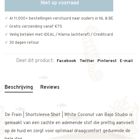
Niet op voorraad
Al 11.000+ bestellingen verstuurd naar ouders in NL & BE
Gratis verzending vanaf €75
Veilig betalen met iDEAL / Klarna (achteraf) / Creditcard
30 dagen retour
Deel dit product:
Facebook
Twitter
Pinterest
E-mail
Beschrijving
Reviews
De Frain | Shortsleeve Shirt | White Coconut van Baje Studio is
gemaakt van een zachte en ademende stof die prettig aanvoelt
op de huid en zorgt voor optimaal draagcomfort gedurende de