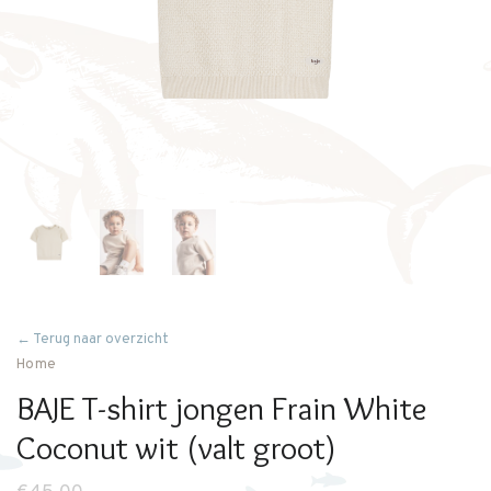
← Terug naar overzicht
Home
BAJE T-shirt jongen Frain White
Coconut wit (valt groot)