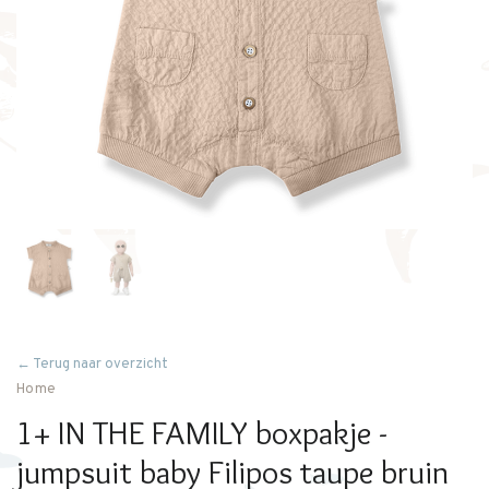
← Terug naar overzicht
Home
1+ IN THE FAMILY boxpakje -
jumpsuit baby Filipos taupe bruin