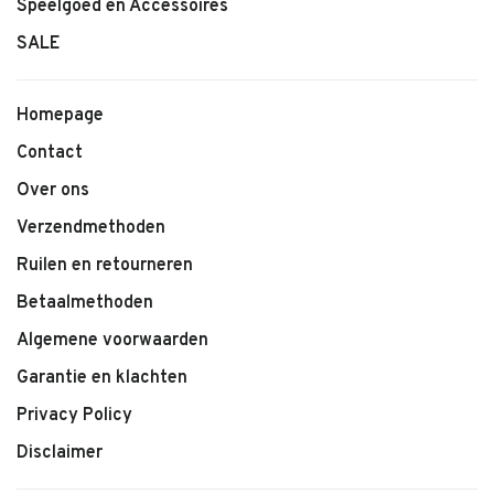
Speelgoed en Accessoires
SALE
Homepage
Contact
Over ons
Verzendmethoden
Ruilen en retourneren
Betaalmethoden
Algemene voorwaarden
Garantie en klachten
Privacy Policy
Disclaimer