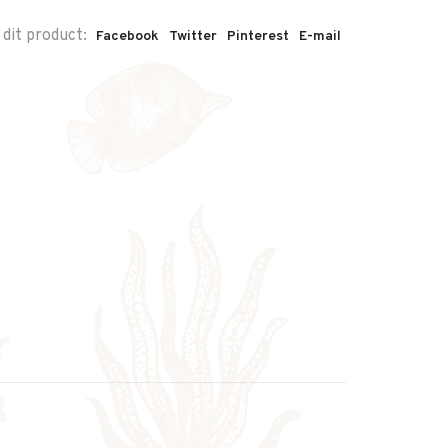
 dit product:
Facebook
Twitter
Pinterest
E-mail