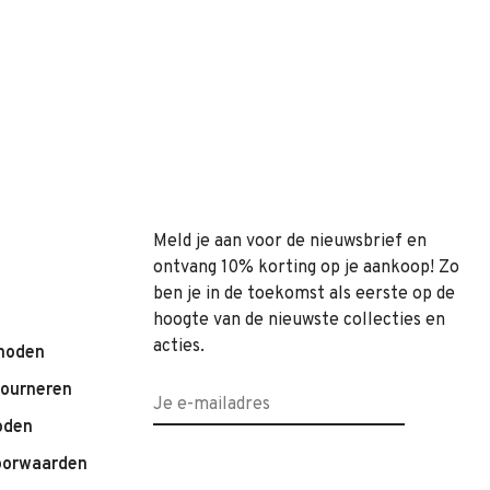
Meld je aan voor de nieuwsbrief en
ontvang 10% korting op je aankoop! Zo
ben je in de toekomst als eerste op de
hoogte van de nieuwste collecties en
acties.
hoden
tourneren
oden
oorwaarden