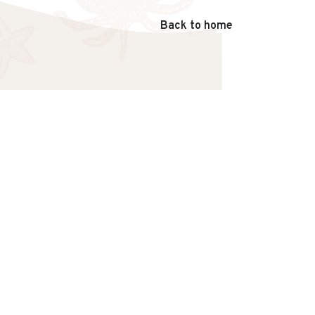
Back to home