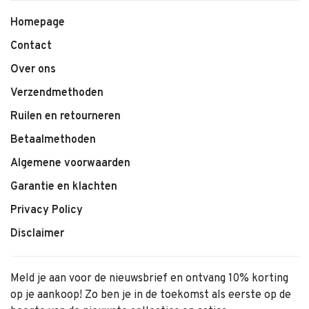
Homepage
Contact
Over ons
Verzendmethoden
Ruilen en retourneren
Betaalmethoden
Algemene voorwaarden
Garantie en klachten
Privacy Policy
Disclaimer
Meld je aan voor de nieuwsbrief en ontvang 10% korting
op je aankoop! Zo ben je in de toekomst als eerste op de