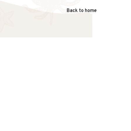
Back to home