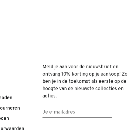
Meld je aan voor de nieuwsbrief en
ontvang 10% korting op je aankoop! Zo
ben je in de toekomst als eerste op de
hoogte van de nieuwste collecties en
acties.
hoden
tourneren
oden
oorwaarden