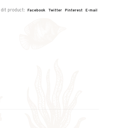
 dit product:
Facebook
Twitter
Pinterest
E-mail