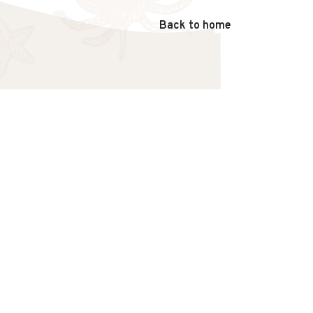
Back to home