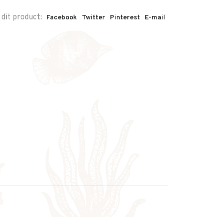
 dit product:
Facebook
Twitter
Pinterest
E-mail