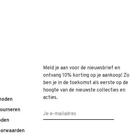
Meld je aan voor de nieuwsbrief en
ontvang 10% korting op je aankoop! Zo
ben je in de toekomst als eerste op de
hoogte van de nieuwste collecties en
acties.
hoden
tourneren
oden
oorwaarden