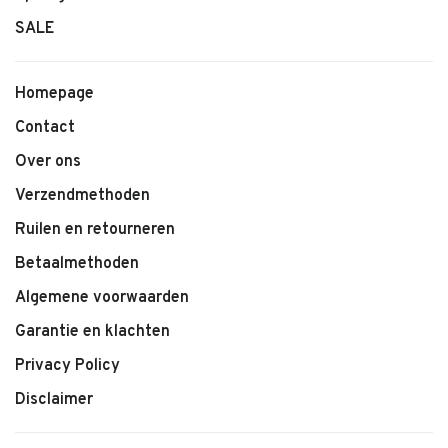
SALE
Homepage
Contact
Over ons
Verzendmethoden
Ruilen en retourneren
Betaalmethoden
Algemene voorwaarden
Garantie en klachten
Privacy Policy
Disclaimer