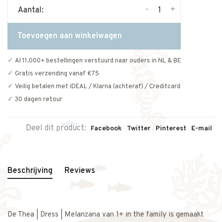
-
+
Aantal:
Toevoegen aan winkelwagen
Al 11.000+ bestellingen verstuurd naar ouders in NL & BE
Gratis verzending vanaf €75
Veilig betalen met iDEAL / Klarna (achteraf) / Creditcard
30 dagen retour
Deel dit product:
Facebook
Twitter
Pinterest
E-mail
Beschrijving
Reviews
De Thea | Dress | Melanzana van 1+ in the family is gemaakt