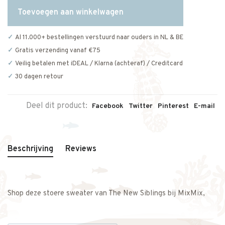
Toevoegen aan winkelwagen
Al 11.000+ bestellingen verstuurd naar ouders in NL & BE
Gratis verzending vanaf €75
Veilig betalen met iDEAL / Klarna (achteraf) / Creditcard
30 dagen retour
Deel dit product:
Facebook
Twitter
Pinterest
E-mail
Beschrijving
Reviews
Shop deze stoere sweater van The New Siblings bij MixMix,