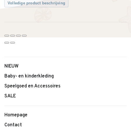
Volledige product beschrijving
NIEUW
Baby- en kinderkleding
Speelgoed en Accessoires
SALE
Homepage
Contact