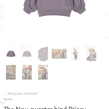
← Terug naar overzicht
Home