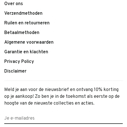
Over ons
Verzendmethoden
Ruilen en retourneren
Betaalmethoden
Algemene voorwaarden
Garantie en klachten
Privacy Policy
Disclaimer
Meld je aan voor de nieuwsbrief en ontvang 10% korting
op je aankoop! Zo ben je in de toekomst als eerste op de
hoogte van de nieuwste collecties en acties.