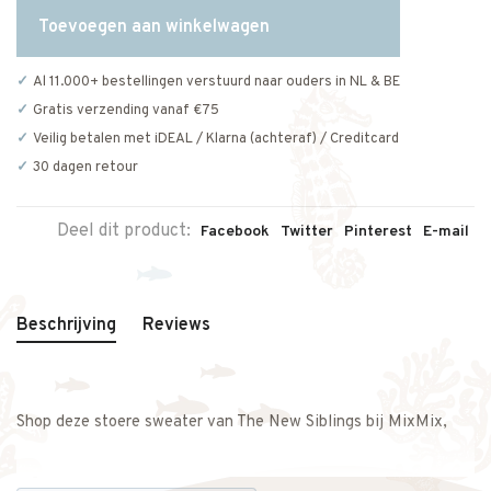
Toevoegen aan winkelwagen
Al 11.000+ bestellingen verstuurd naar ouders in NL & BE
Gratis verzending vanaf €75
Veilig betalen met iDEAL / Klarna (achteraf) / Creditcard
30 dagen retour
Deel dit product:
Facebook
Twitter
Pinterest
E-mail
Beschrijving
Reviews
Shop deze stoere sweater van The New Siblings bij MixMix,