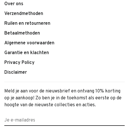
Over ons
Verzendmethoden
Ruilen en retourneren
Betaalmethoden
Algemene voorwaarden
Garantie en klachten
Privacy Policy
Disclaimer
Meld je aan voor de nieuwsbrief en ontvang 10% korting
op je aankoop! Zo ben je in de toekomst als eerste op de
hoogte van de nieuwste collecties en acties.