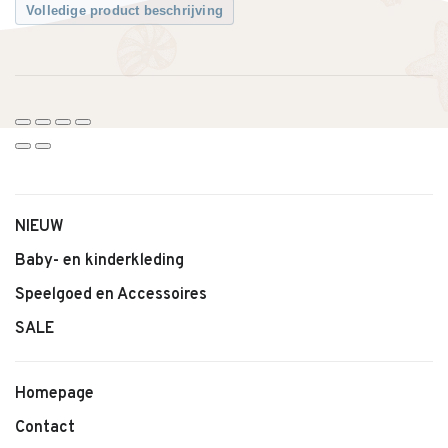
Volledige product beschrijving
NIEUW
Baby- en kinderkleding
Speelgoed en Accessoires
SALE
Homepage
Contact