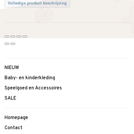
Volledige product beschrijving
NIEUW
Baby- en kinderkleding
Speelgoed en Accessoires
SALE
Homepage
Contact