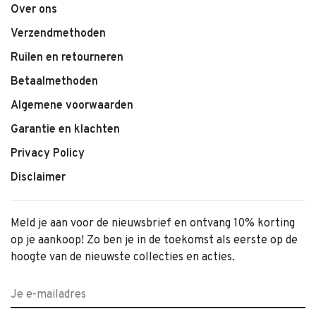
Over ons
Verzendmethoden
Ruilen en retourneren
Betaalmethoden
Algemene voorwaarden
Garantie en klachten
Privacy Policy
Disclaimer
Meld je aan voor de nieuwsbrief en ontvang 10% korting
op je aankoop! Zo ben je in de toekomst als eerste op de
hoogte van de nieuwste collecties en acties.