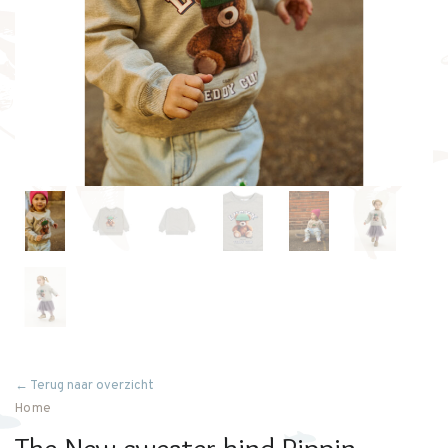
← Terug naar overzicht
Home