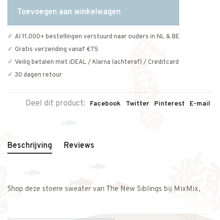
Toevoegen aan winkelwagen
Al 11.000+ bestellingen verstuurd naar ouders in NL & BE
Gratis verzending vanaf €75
Veilig betalen met iDEAL / Klarna (achteraf) / Creditcard
30 dagen retour
Deel dit product:
Facebook
Twitter
Pinterest
E-mail
Beschrijving
Reviews
Shop deze stoere sweater van The New Siblings bij MixMix,