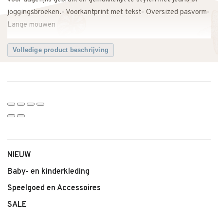
joggingsbroeken.- Voorkantprint met tekst- Oversized pasvorm-
Lange mouwen
Volledige product beschrijving
NIEUW
Baby- en kinderkleding
Speelgoed en Accessoires
SALE