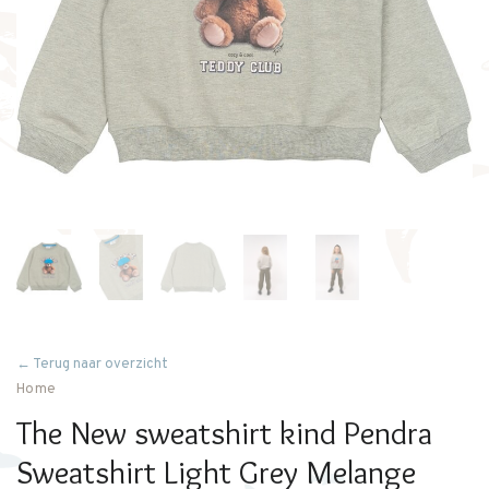
← Terug naar overzicht
Home
The New sweatshirt kind Pendra
Sweatshirt Light Grey Melange