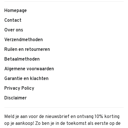
Homepage
Contact
Over ons
Verzendmethoden
Ruilen en retourneren
Betaalmethoden
Algemene voorwaarden
Garantie en klachten
Privacy Policy
Disclaimer
Meld je aan voor de nieuwsbrief en ontvang 10% korting
op je aankoop! Zo ben je in de toekomst als eerste op de