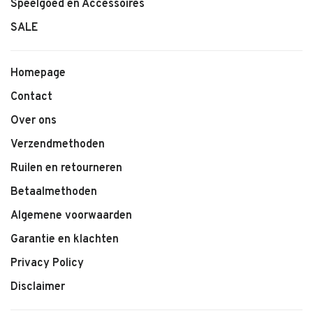
Speelgoed en Accessoires
SALE
Homepage
Contact
Over ons
Verzendmethoden
Ruilen en retourneren
Betaalmethoden
Algemene voorwaarden
Garantie en klachten
Privacy Policy
Disclaimer