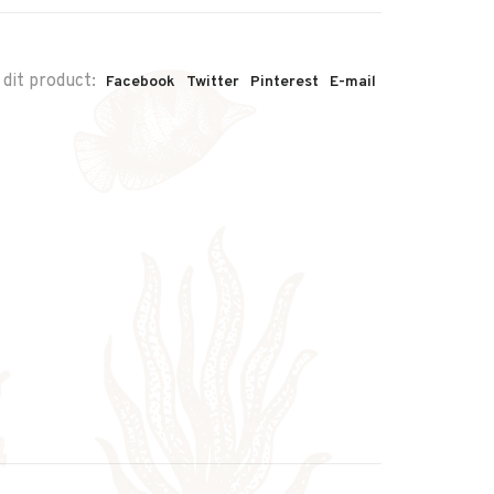
 dit product:
Facebook
Twitter
Pinterest
E-mail