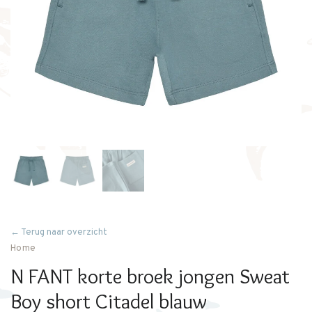
← Terug naar overzicht
Home
N FANT korte broek jongen Sweat
Boy short Citadel blauw