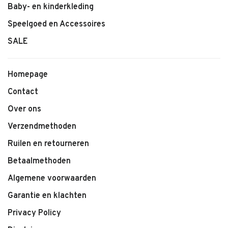
Baby- en kinderkleding
Speelgoed en Accessoires
SALE
Homepage
Contact
Over ons
Verzendmethoden
Ruilen en retourneren
Betaalmethoden
Algemene voorwaarden
Garantie en klachten
Privacy Policy