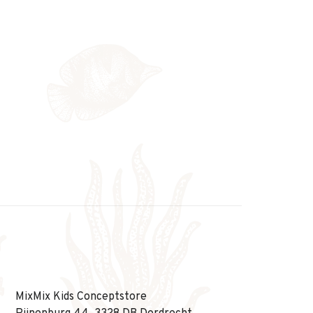
MixMix Kids Conceptstore