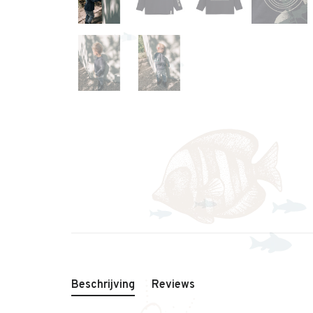
Beschrijving
Reviews