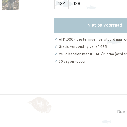
122
128
Niet op voorraad
Al 11.000+ bestellingen verstuurd naar o
Gratis verzending vanaf €75
Veilig betalen met iDEAL / Klarna (achter
30 dagen retour
Deel