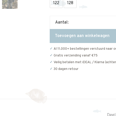
122
128
Aantal:
Toevoegen aan winkelwagen
Al 11.000+ bestellingen verstuurd naar o
Gratis verzending vanaf €75
Veilig betalen met iDEAL / Klarna (achter
30 dagen retour
Deel