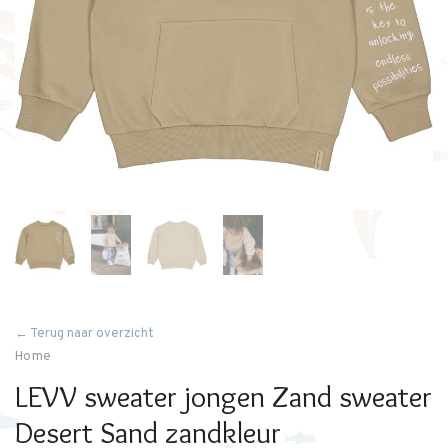
← Terug naar overzicht
Home
LEVV sweater jongen Zand sweater
Desert Sand zandkleur