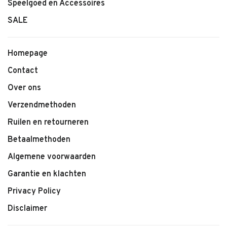
Speelgoed en Accessoires
SALE
Homepage
Contact
Over ons
Verzendmethoden
Ruilen en retourneren
Betaalmethoden
Algemene voorwaarden
Garantie en klachten
Privacy Policy
Disclaimer