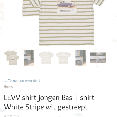
← Terug naar overzicht
Home
LEVV shirt jongen Bas T-shirt
White Stripe wit gestreept