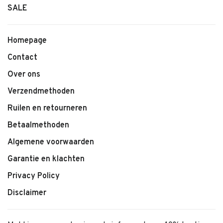
SALE
Homepage
Contact
Over ons
Verzendmethoden
Ruilen en retourneren
Betaalmethoden
Algemene voorwaarden
Garantie en klachten
Privacy Policy
Disclaimer