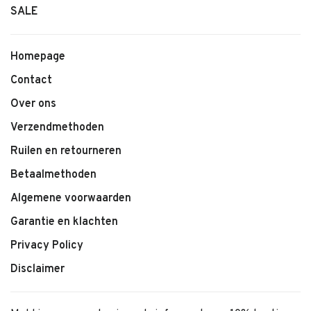
SALE
Homepage
Contact
Over ons
Verzendmethoden
Ruilen en retourneren
Betaalmethoden
Algemene voorwaarden
Garantie en klachten
Privacy Policy
Disclaimer