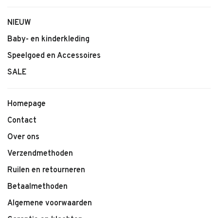
NIEUW
Baby- en kinderkleding
Speelgoed en Accessoires
SALE
Homepage
Contact
Over ons
Verzendmethoden
Ruilen en retourneren
Betaalmethoden
Algemene voorwaarden