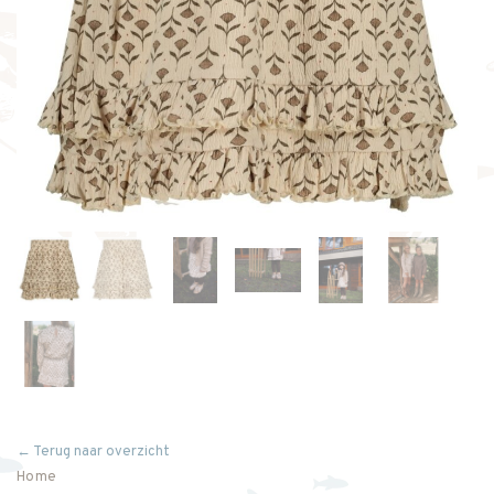
← Terug naar overzicht
Home