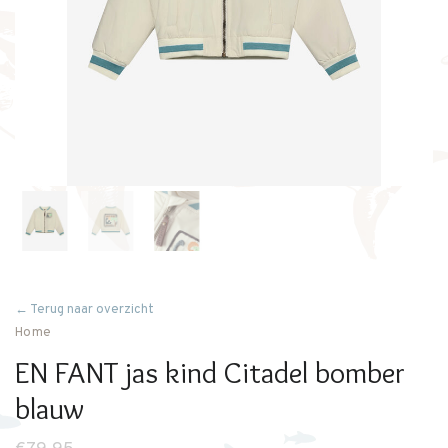
← Terug naar overzicht
Home
EN FANT jas kind Citadel bomber
blauw