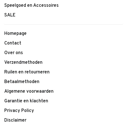
Speelgoed en Accessoires
SALE
Homepage
Contact
Over ons
Verzendmethoden
Ruilen en retourneren
Betaalmethoden
Algemene voorwaarden
Garantie en klachten
Privacy Policy
Disclaimer