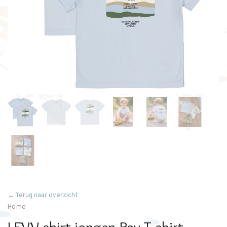
← Terug naar overzicht
Home