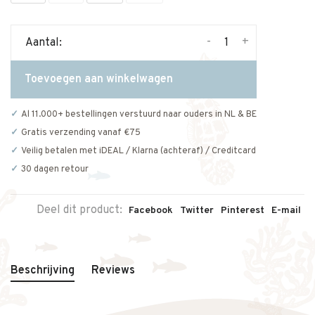
-
+
Aantal:
Toevoegen aan winkelwagen
Al 11.000+ bestellingen verstuurd naar ouders in NL & BE
Gratis verzending vanaf €75
Veilig betalen met iDEAL / Klarna (achteraf) / Creditcard
30 dagen retour
Deel dit product:
Facebook
Twitter
Pinterest
E-mail
Beschrijving
Reviews