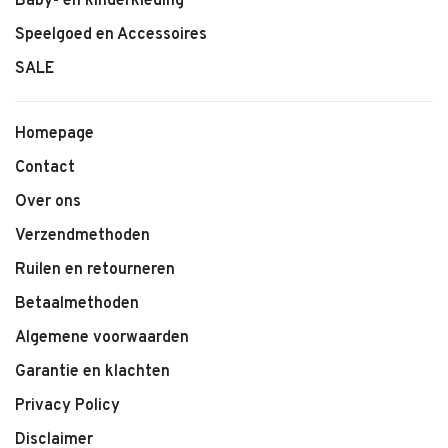
Baby- en kinderkleding
Speelgoed en Accessoires
SALE
Homepage
Contact
Over ons
Verzendmethoden
Ruilen en retourneren
Betaalmethoden
Algemene voorwaarden
Garantie en klachten
Privacy Policy
Disclaimer