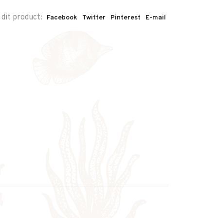
 dit product:
Facebook
Twitter
Pinterest
E-mail