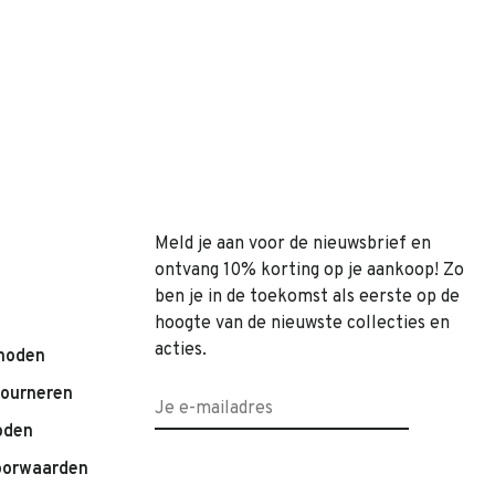
Meld je aan voor de nieuwsbrief en
ontvang 10% korting op je aankoop! Zo
ben je in de toekomst als eerste op de
hoogte van de nieuwste collecties en
acties.
hoden
tourneren
oden
oorwaarden