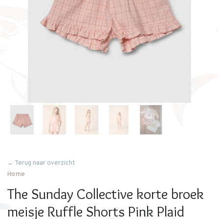
← Terug naar overzicht
Home
The Sunday Collective korte broek
meisje Ruffle Shorts Pink Plaid