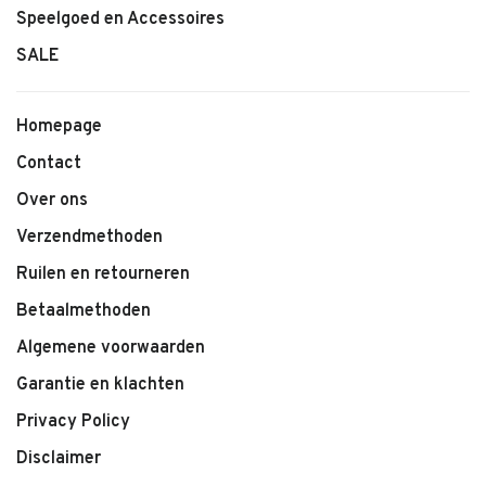
Speelgoed en Accessoires
SALE
Homepage
Contact
Over ons
Verzendmethoden
Ruilen en retourneren
Betaalmethoden
Algemene voorwaarden
Garantie en klachten
Privacy Policy
Disclaimer