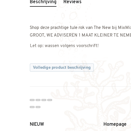
Beschrijving
Reviews
Shop deze prachtige tule rok van The New bij MixMi
GROOT, WE ADVISEREN 1 MAAT KLEINER TE NEM
Let op: wassen volgens voorschrift!
Volledige product beschrijving
NIEUW
Homepage