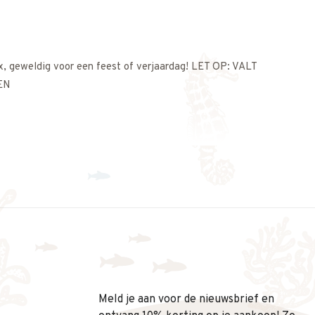
x, geweldig voor een feest of verjaardag! LET OP: VALT
EN
Meld je aan voor de nieuwsbrief en