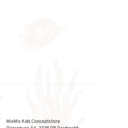
MixMix Kids Conceptstore