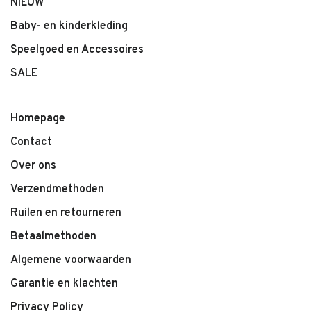
NIEUW
Baby- en kinderkleding
Speelgoed en Accessoires
SALE
Homepage
Contact
Over ons
Verzendmethoden
Ruilen en retourneren
Betaalmethoden
Algemene voorwaarden
Garantie en klachten
Privacy Policy