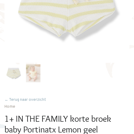
← Terug naar overzicht
Home
1+ IN THE FAMILY korte broek
baby Portinatx Lemon geel