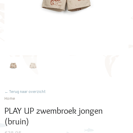
← Terug naar overzicht
Home
PLAY UP zwembroek jongen
(bruin)