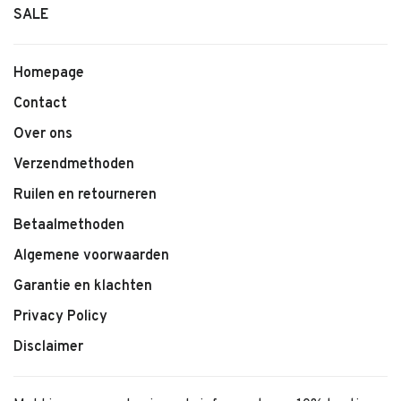
SALE
Homepage
Contact
Over ons
Verzendmethoden
Ruilen en retourneren
Betaalmethoden
Algemene voorwaarden
Garantie en klachten
Privacy Policy
Disclaimer