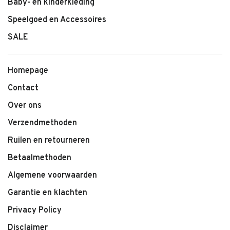
Baby- en kinderkleding
Speelgoed en Accessoires
SALE
Homepage
Contact
Over ons
Verzendmethoden
Ruilen en retourneren
Betaalmethoden
Algemene voorwaarden
Garantie en klachten
Privacy Policy
Disclaimer