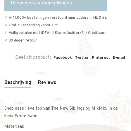
Toevoegen aan winkelwagen
Al 11.000+ bestellingen verstuurd naar ouders in NL & BE
Gratis verzending vanaf €75
Veilig betalen met iDEAL / Klarna (achteraf) / Creditcard
30 dagen retour
Deel dit product:
Facebook
Twitter
Pinterest
E-mail
Beschrijving
Reviews
Shop deze lieve top van The New Siblings bij MixMix, in de
kleur White Swan.
Materiaal: