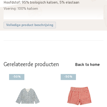
Hoofdstof: 95% biologisch katoen, 5% elastaan
Voering: 100% katoen
Volledige product beschrijving
Gerelateerde producten
Back to home
-50%
-50%