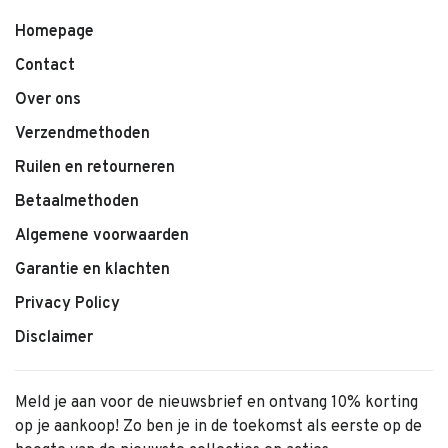
Homepage
Contact
Over ons
Verzendmethoden
Ruilen en retourneren
Betaalmethoden
Algemene voorwaarden
Garantie en klachten
Privacy Policy
Disclaimer
Meld je aan voor de nieuwsbrief en ontvang 10% korting
op je aankoop! Zo ben je in de toekomst als eerste op de