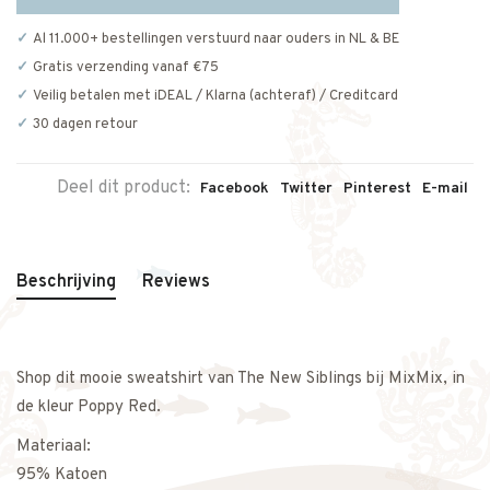
Al 11.000+ bestellingen verstuurd naar ouders in NL & BE
Gratis verzending vanaf €75
Veilig betalen met iDEAL / Klarna (achteraf) / Creditcard
30 dagen retour
Deel dit product:
Facebook
Twitter
Pinterest
E-mail
Beschrijving
Reviews
Shop dit mooie sweatshirt van The New Siblings bij MixMix, in
de kleur Poppy Red.
Materiaal:
95% Katoen