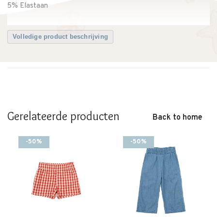
5% Elastaan
Volledige product beschrijving
Gerelateerde producten
Back to home
-50%
-50%