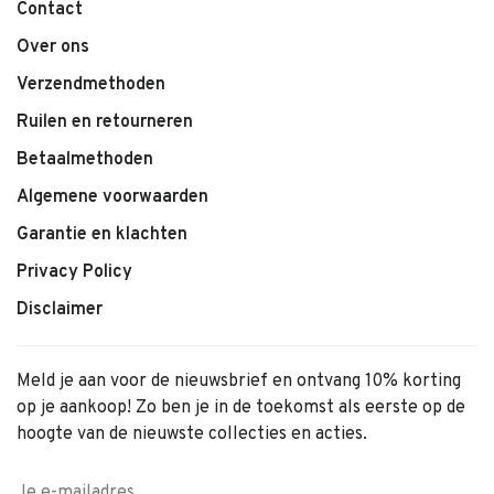
Contact
Over ons
Verzendmethoden
Ruilen en retourneren
Betaalmethoden
Algemene voorwaarden
Garantie en klachten
Privacy Policy
Disclaimer
Meld je aan voor de nieuwsbrief en ontvang 10% korting
op je aankoop! Zo ben je in de toekomst als eerste op de
hoogte van de nieuwste collecties en acties.