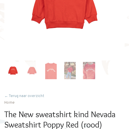
← Terug naar overzicht
Home
The New sweatshirt kind Nevada
Sweatshirt Poppy Red (rood)