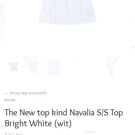
← Terug naar overzicht
Home
The New top kind Navalia S/S Top
Bright White (wit)