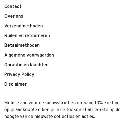
Contact
Over ons
Verzendmethoden
Ruilen en retourneren
Betaalmethoden
Algemene voorwaarden
Garantie en klachten
Privacy Policy
Disclaimer
Meld je aan voor de nieuwsbrief en ontvang 10% korting
op je aankoop! Zo ben je in de toekomst als eerste op de
hoogte van de nieuwste collecties en acties.