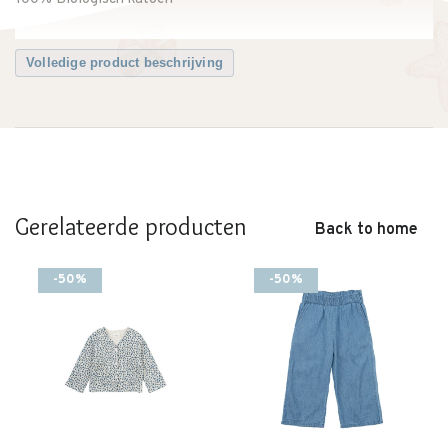
Volledige product beschrijving
Gerelateerde producten
Back to home
-50%
-50%