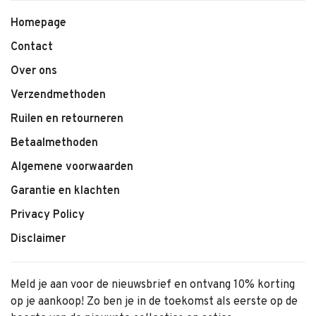
Homepage
Contact
Over ons
Verzendmethoden
Ruilen en retourneren
Betaalmethoden
Algemene voorwaarden
Garantie en klachten
Privacy Policy
Disclaimer
Meld je aan voor de nieuwsbrief en ontvang 10% korting
op je aankoop! Zo ben je in de toekomst als eerste op de