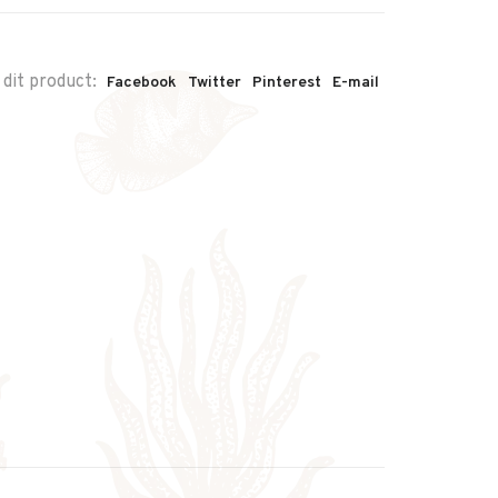
 dit product:
Facebook
Twitter
Pinterest
E-mail