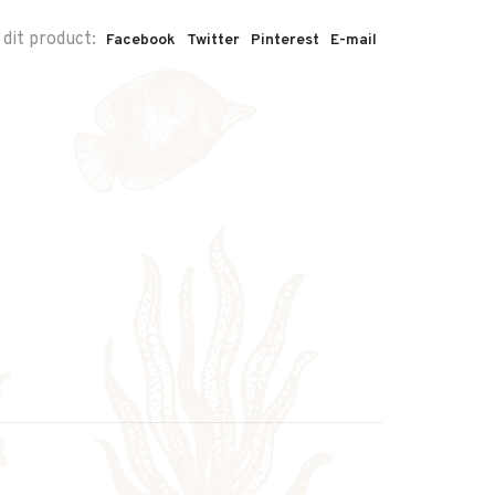
 dit product:
Facebook
Twitter
Pinterest
E-mail