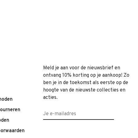
Meld je aan voor de nieuwsbrief en
ontvang 10% korting op je aankoop! Zo
ben je in de toekomst als eerste op de
hoogte van de nieuwste collecties en
acties.
hoden
tourneren
oden
oorwaarden