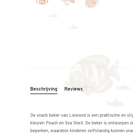
Beschrijving
Reviews
De snack beker van Liewood is een praktische en sti
kleuren Peach en Sea Shell. De beker is ontworpen o
beperken, waardoor kinderen zelfstandig kunnen sna