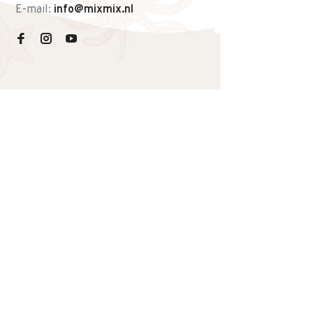
E-mail:
info@mixmix.nl