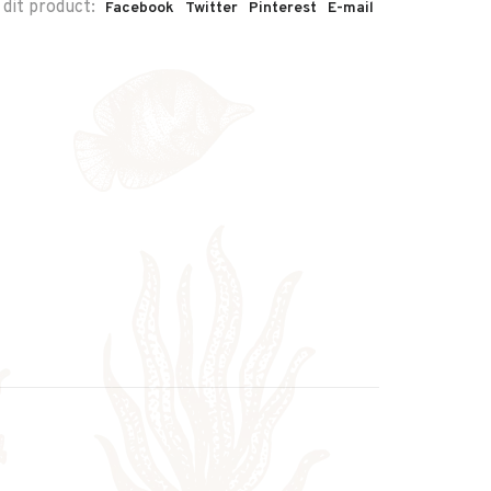
 dit product:
Facebook
Twitter
Pinterest
E-mail