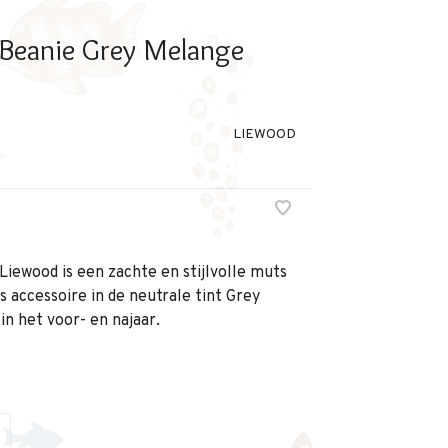
Beanie Grey Melange
LIEWOOD
Liewood is een zachte en stijlvolle muts
s accessoire in de neutrale tint Grey
in het voor- en najaar.