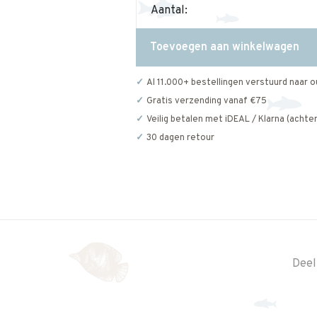
Aantal:
Toevoegen aan winkelwagen
Al 11.000+ bestellingen verstuurd naar o
Gratis verzending vanaf €75
Veilig betalen met iDEAL / Klarna (achter
30 dagen retour
Deel