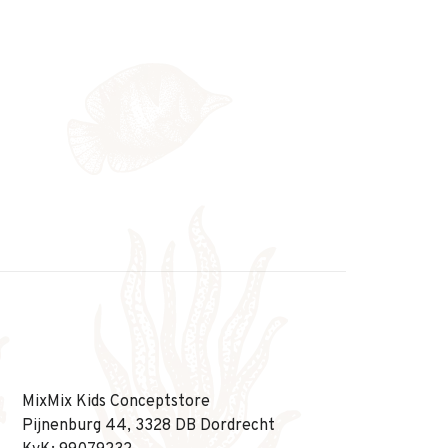
MixMix Kids Conceptstore
Pijnenburg 44, 3328 DB Dordrecht