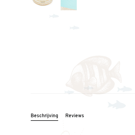
Beschrijving
Reviews