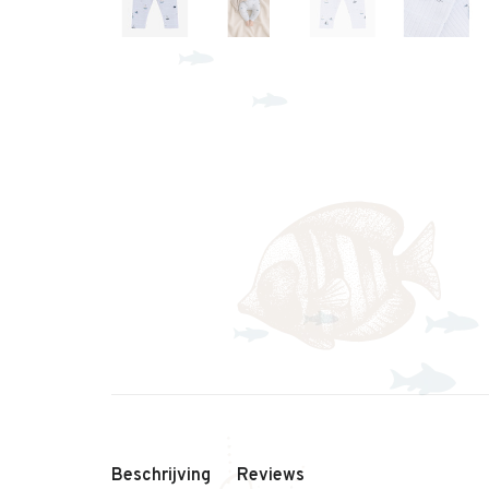
Beschrijving
Reviews