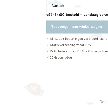
Aantal:
vóór 14:00 besteld = vandaag ver
Toevoegen aan winkelwagen
Al 11.000+ bestellingen verstuurd naar o
Gratis verzending vanaf €75
Veilig betalen met iDEAL / Klarna (achter
30 dagen retour
Deel