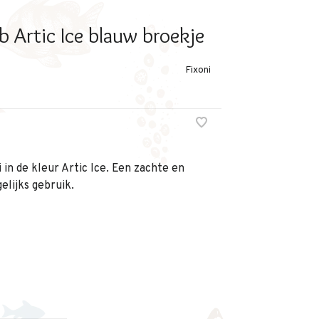
b Artic Ice blauw broekje
Fixoni
 in de kleur Artic Ice. Een zachte en
gelijks gebruik.