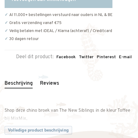
Al 11.000+ bestellingen verstuurd naar ouders in NL & BE
Gratis verzending vanaf €75
Veilig betalen met iDEAL / Klarna (achteraf) / Creditcard
30 dagen retour
Deel dit product:
Facebook
Twitter
Pinterest
E-mail
Beschrijving
Reviews
Shop deze chino broek van The New Siblings in de kleur Toffee
bij MixMix,
Volledige product beschrijving