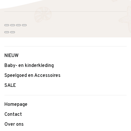
NIEUW
Baby- en kinderkleding
Speelgoed en Accessoires
SALE
Homepage
Contact
Over ons