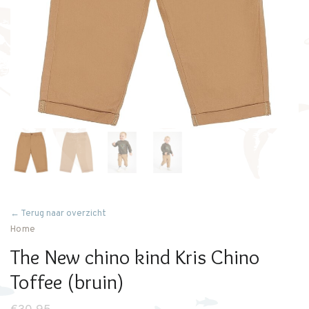
← Terug naar overzicht
Home
The New chino kind Kris Chino
Toffee (bruin)