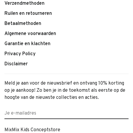
Verzendmethoden
Ruilen en retourneren
Betaalmethoden
Algemene voorwaarden
Garantie en klachten
Privacy Policy
Disclaimer
Meld je aan voor de nieuwsbrief en ontvang 10% korting
op je aankoop! Zo ben je in de toekomst als eerste op de
hoogte van de nieuwste collecties en acties.
MixMix Kids Conceptstore