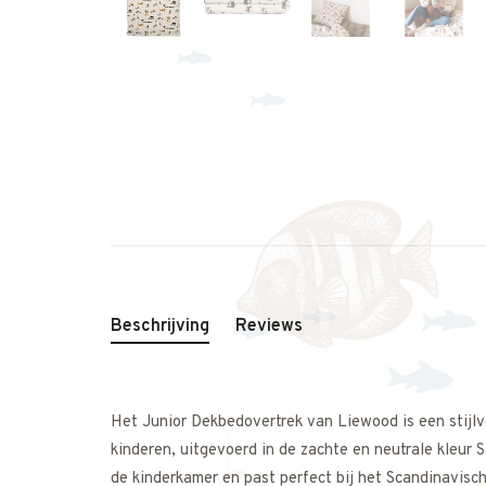
Beschrijving
Reviews
Het Junior Dekbedovertrek van Liewood is een stijlv
kinderen, uitgevoerd in de zachte en neutrale kleur 
de kinderkamer en past perfect bij het Scandinavis