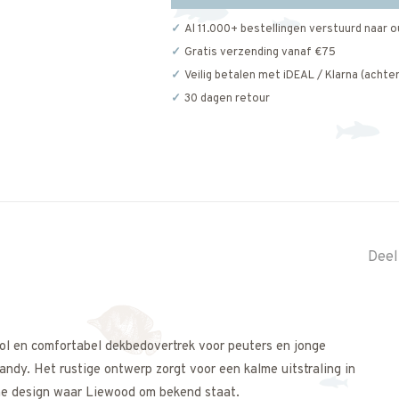
Al 11.000+ bestellingen verstuurd naar o
Gratis verzending vanaf €75
Veilig betalen met iDEAL / Klarna (achter
30 dagen retour
Deel
ol en comfortabel dekbedovertrek voor peuters en jonge
Sandy. Het rustige ontwerp zorgt voor een kalme uitstraling in
che design waar Liewood om bekend staat.