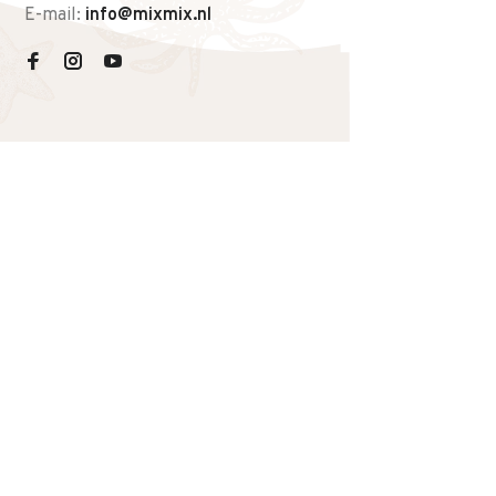
E-mail:
info@mixmix.nl