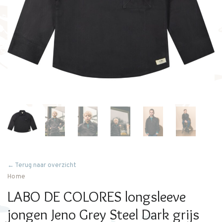
← Terug naar overzicht
Home
LABO DE COLORES longsleeve
jongen Jeno Grey Steel Dark grijs