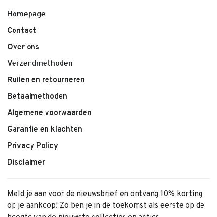
Homepage
Contact
Over ons
Verzendmethoden
Ruilen en retourneren
Betaalmethoden
Algemene voorwaarden
Garantie en klachten
Privacy Policy
Disclaimer
Meld je aan voor de nieuwsbrief en ontvang 10% korting
op je aankoop! Zo ben je in de toekomst als eerste op de