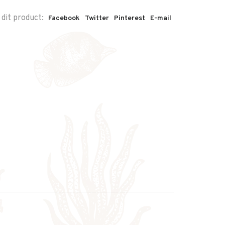
 dit product:
Facebook
Twitter
Pinterest
E-mail