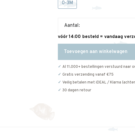
0-3M
Aantal:
vóór 14:00 besteld = vandaag ver
Toevoegen aan winkelwagen
Al 11.000+ bestellingen verstuurd naar o
Gratis verzending vanaf €75
Veilig betalen met iDEAL / Klarna (achter
30 dagen retour