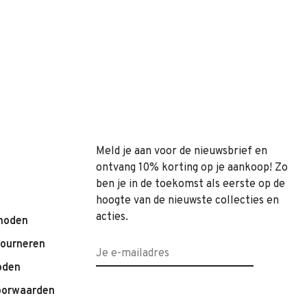
Meld je aan voor de nieuwsbrief en
ontvang 10% korting op je aankoop! Zo
ben je in de toekomst als eerste op de
hoogte van de nieuwste collecties en
acties.
hoden
tourneren
oden
oorwaarden