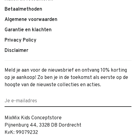
Betaalmethoden
Algemene voorwaarden
Garantie en klachten
Privacy Policy
Disclaimer
Meld je aan voor de nieuwsbrief en ontvang 10% korting
op je aankoop! Zo ben je in de toekomst als eerste op de
hoogte van de nieuwste collecties en acties.
MixMix Kids Conceptstore
Pijnenburg 44, 3328 DB Dordrecht
KvK: 99079232