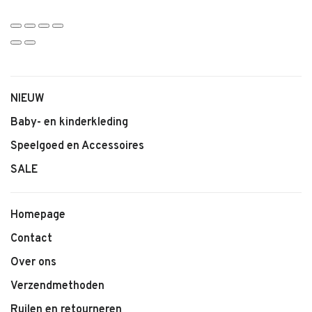
NIEUW
Baby- en kinderkleding
Speelgoed en Accessoires
SALE
Homepage
Contact
Over ons
Verzendmethoden
Ruilen en retourneren