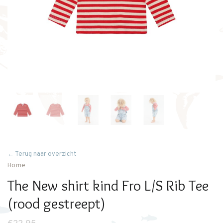
← Terug naar overzicht
Home
The New shirt kind Fro L/S Rib Tee
(rood gestreept)