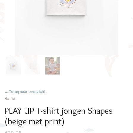
← Terug naar overzicht
Home
PLAY UP T-shirt jongen Shapes
(beige met print)