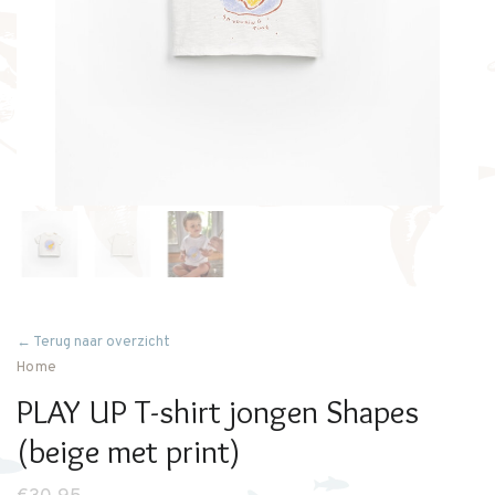
← Terug naar overzicht
Home
PLAY UP T-shirt jongen Shapes
(beige met print)