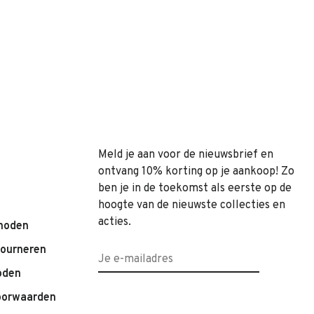
Meld je aan voor de nieuwsbrief en
ontvang 10% korting op je aankoop! Zo
ben je in de toekomst als eerste op de
hoogte van de nieuwste collecties en
acties.
hoden
tourneren
oden
oorwaarden