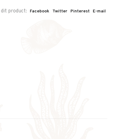
 dit product:
Facebook
Twitter
Pinterest
E-mail