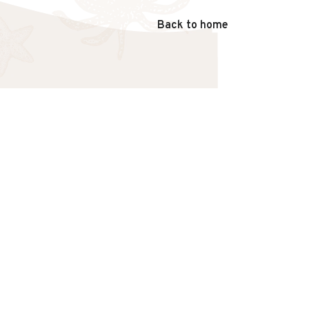
Back to home