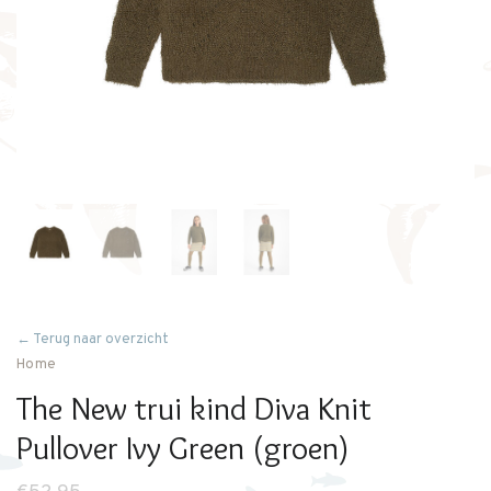
← Terug naar overzicht
Home
The New trui kind Diva Knit
Pullover Ivy Green (groen)