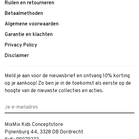
Ruilen en retourneren
Betaalmethoden
Algemene voorwaarden
Garantie en klachten
Privacy Policy
Disclaimer
Meld je aan voor de nieuwsbrief en ontvang 10% korting
op je aankoop! Zo ben je in de toekomst als eerste op de
hoogte van de nieuwste collecties en acties.
MixMix Kids Conceptstore
Pijnenburg 44, 3328 DB Dordrecht