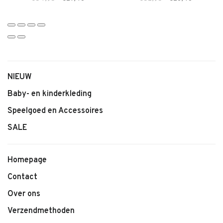
NIEUW
Baby- en kinderkleding
Speelgoed en Accessoires
SALE
Homepage
Contact
Over ons
Verzendmethoden