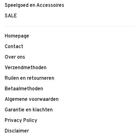
Speelgoed en Accessoires
SALE
Homepage
Contact
Over ons
Verzendmethoden
Ruilen en retourneren
Betaalmethoden
Algemene voorwaarden
Garantie en klachten
Privacy Policy
Disclaimer