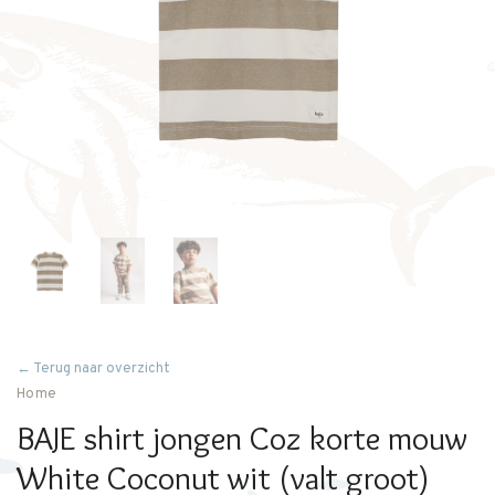
← Terug naar overzicht
Home
BAJE shirt jongen Coz korte mouw
White Coconut wit (valt groot)