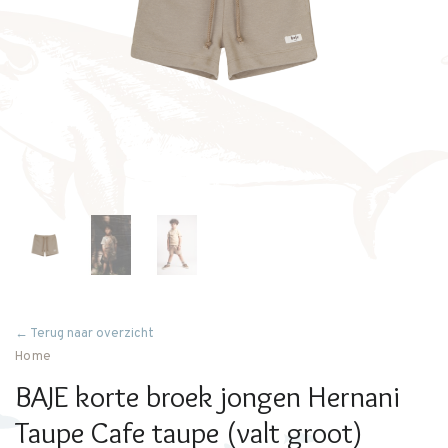
← Terug naar overzicht
Home
BAJE korte broek jongen Hernani
Taupe Cafe taupe (valt groot)