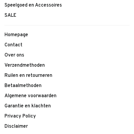
Speelgoed en Accessoires
SALE
Homepage
Contact
Over ons
Verzendmethoden
Ruilen en retourneren
Betaalmethoden
Algemene voorwaarden
Garantie en klachten
Privacy Policy
Disclaimer